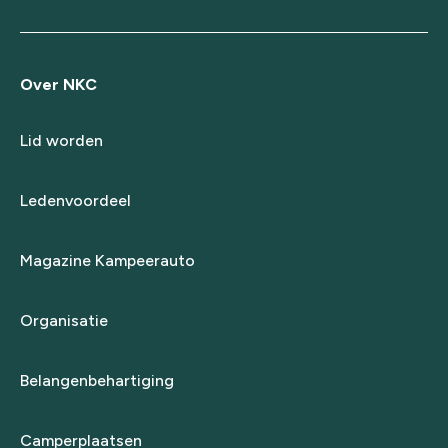
Over NKC
Lid worden
Ledenvoordeel
Magazine Kampeerauto
Organisatie
Belangenbehartiging
Camperplaatsen