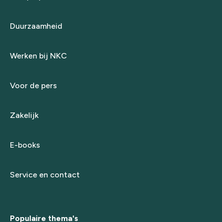
Duurzaamheid
Werken bij NKC
Voor de pers
Zakelijk
E-books
Service en contact
Populaire thema's