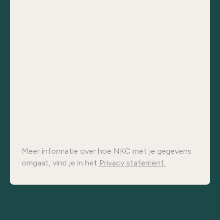
Meer informatie over hoe NKC met je gegevens
omgaat, vind je in het
Privacy statement.