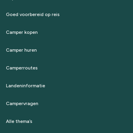
Goed voorbereid op reis
Camper kopen
Camper huren
Camperroutes
Landeninformatie
Campervragen
Alle thema’s